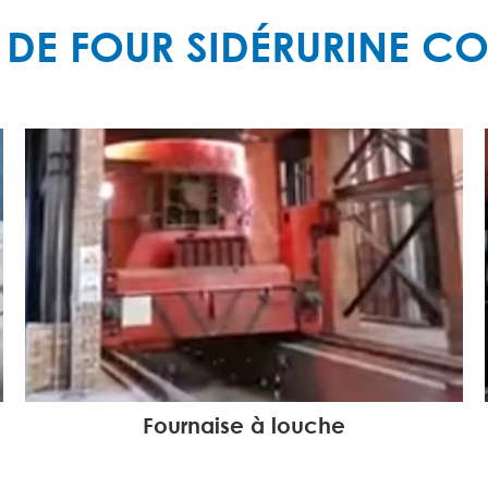
 DE FOUR SIDÉRURINE C
Fournaise à louche