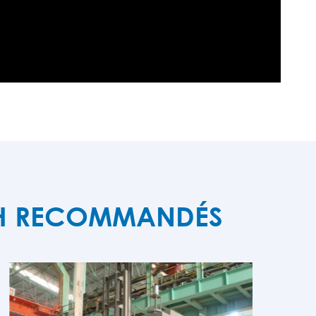
ECH RECOMMANDÉS