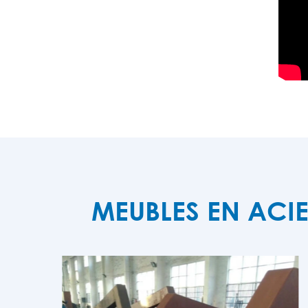
MEUBLES EN ACI