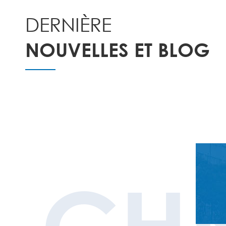
DERNIÈRE
NOUVELLES ET BLOG