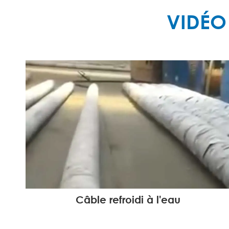
VIDÉO
Câble refroidi à l'eau