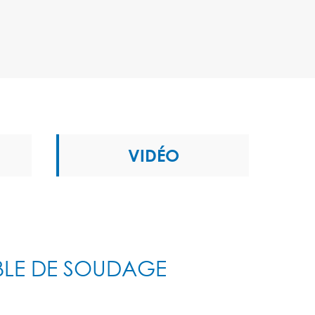
VIDÉO
BLE DE SOUDAGE