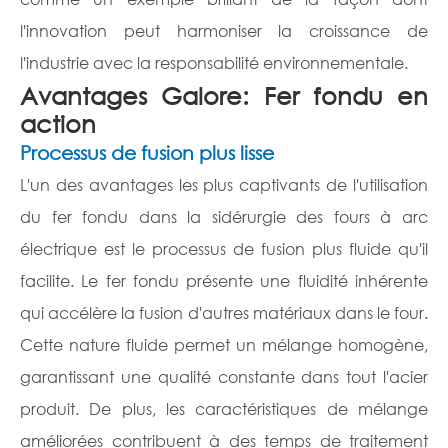
l'innovation peut harmoniser la croissance de
l'industrie avec la responsabilité environnementale.
Avantages Galore: Fer fondu en
action
Processus de fusion plus lisse
L'un des avantages les plus captivants de l'utilisation
du fer fondu dans la sidérurgie des fours à arc
électrique est le processus de fusion plus fluide qu'il
facilite. Le fer fondu présente une fluidité inhérente
qui accélère la fusion d'autres matériaux dans le four.
Cette nature fluide permet un mélange homogène,
garantissant une qualité constante dans tout l'acier
produit. De plus, les caractéristiques de mélange
améliorées contribuent à des temps de traitement