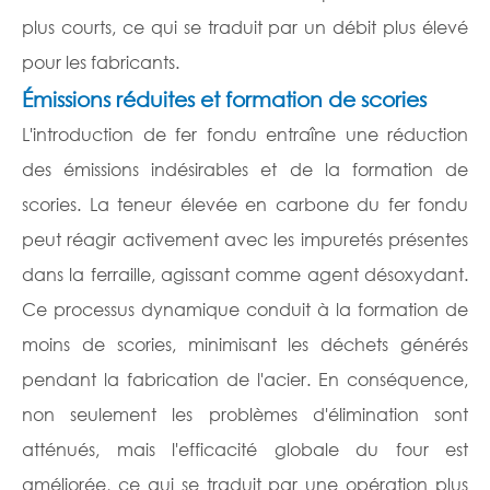
plus courts, ce qui se traduit par un débit plus élevé
pour les fabricants.
Émissions réduites et formation de scories
L'introduction de fer fondu entraîne une réduction
des émissions indésirables et de la formation de
scories. La teneur élevée en carbone du fer fondu
peut réagir activement avec les impuretés présentes
dans la ferraille, agissant comme agent désoxydant.
Ce processus dynamique conduit à la formation de
moins de scories, minimisant les déchets générés
pendant la fabrication de l'acier. En conséquence,
non seulement les problèmes d'élimination sont
atténués, mais l'efficacité globale du four est
améliorée, ce qui se traduit par une opération plus