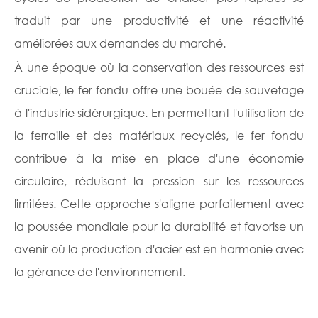
traduit par une productivité et une réactivité
améliorées aux demandes du marché.
À une époque où la conservation des ressources est
cruciale, le fer fondu offre une bouée de sauvetage
à l'industrie sidérurgique. En permettant l'utilisation de
la ferraille et des matériaux recyclés, le fer fondu
contribue à la mise en place d'une économie
circulaire, réduisant la pression sur les ressources
limitées. Cette approche s'aligne parfaitement avec
la poussée mondiale pour la durabilité et favorise un
avenir où la production d'acier est en harmonie avec
la gérance de l'environnement.