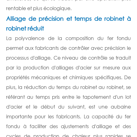
rentable et plus écologique.
Alliage de précision et temps de robinet à
robinet réduit
La polyvalence de la composition du fer fondu
permet aux fabricants de contrôler avec précision le
processus d'alliage. Ce niveau de contrôle se traduit
par la production d'alliages d'acier sur mesure aux
propriétés mécaniques et chimiques spécifiques. De
plus, la réduction du temps du robinet au robinet, se
référant au temps pris entre le tapotement d'un lot
d'acier et le début du suivant, est une aubaine
importante pour les fabricants. La capacité du fer
fondu à faciliter des ajustements d'alliage et des
cycles de production de chaleur plus rapides se