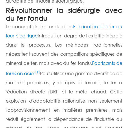
durabilité de l'industrie sidérurgique.
Révolutionner la sidérurgie avec
du fer fondu
Le concept de fer fondu dans
Fabrication d'acier au
four électrique
Introduit un degré de flexibilité inégalé
dans le processus. Les méthodes traditionnelles
nécessitent souvent des compositions spécifiques de
minerai de fer, mais avec du fer fondu,
Fabricants de
[1]
fours en acier
Peut utiliser une gamme diversifiée de
matières premières, y compris la ferraille, le fer à
réduction directe (DRI) et le métal chaud. Cette
explosion d'adaptabilité rationalise non seulement
l'approvisionnement en matières premières, mais
réduit également la dépendance de l'industrie au