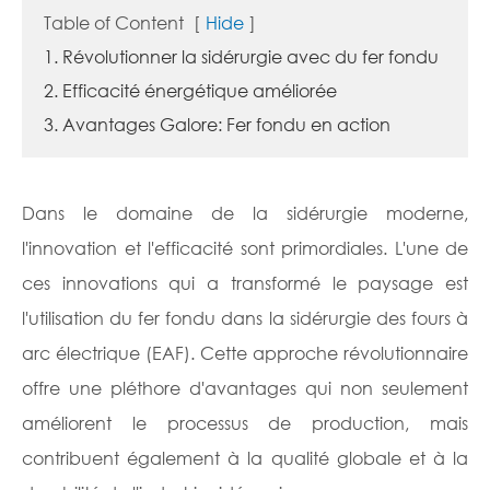
Table of Content
[
Hide
]
1. Révolutionner la sidérurgie avec du fer fondu
2. Efficacité énergétique améliorée
3. Avantages Galore: Fer fondu en action
Dans le domaine de la sidérurgie moderne,
l'innovation et l'efficacité sont primordiales. L'une de
ces innovations qui a transformé le paysage est
l'utilisation du fer fondu dans la sidérurgie des fours à
arc électrique (EAF). Cette approche révolutionnaire
offre une pléthore d'avantages qui non seulement
améliorent le processus de production, mais
contribuent également à la qualité globale et à la