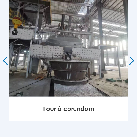


Four à corundom