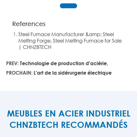
References
Steel Furnace Manufacturer &amp; Steel
Melting Forge, Steel Melting Furnace for Sale
| CHNZBTECH
PREV:
Technologie de production d'aciérie,
PROCHAIN:
L'art de la sidérurgerie électrique
MEUBLES EN ACIER INDUSTRIEL
CHNZBTECH RECOMMANDÉS