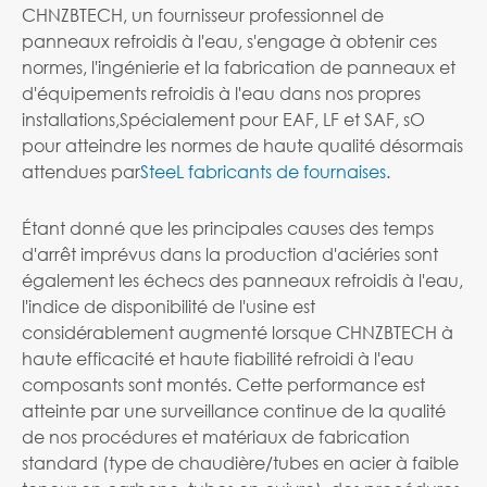
CHNZBTECH, un fournisseur professionnel de
panneaux refroidis à l'eau, s'engage à obtenir ces
normes, l'ingénierie et la fabrication de panneaux et
d'équipements refroidis à l'eau dans nos propres
installations,
Spécialement pour EAF, LF et SAF, s
O
pour atteindre les normes de haute qualité désormais
attendues par
Stee
L fabricants de fournaises
.
Étant donné que les principales causes des temps
d'arrêt imprévus dans la production d'aciéries sont
également les échecs des panneaux refroidis à l'eau,
l'indice de disponibilité de l'usine est
considérablement augmenté lorsque CHNZBTECH à
haute efficacité et haute fiabilité refroidi à l'eau
composants sont montés. Cette performance est
atteinte par une surveillance continue de la qualité
de nos procédures et matériaux de fabrication
standard (type de chaudière/tubes en acier à faible