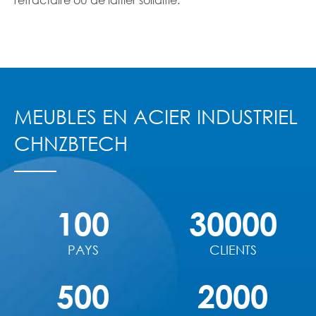
MEUBLES EN ACIER INDUSTRIEL
CHNZBTECH
100
30000
PAYS
CLIENTS
500
2000