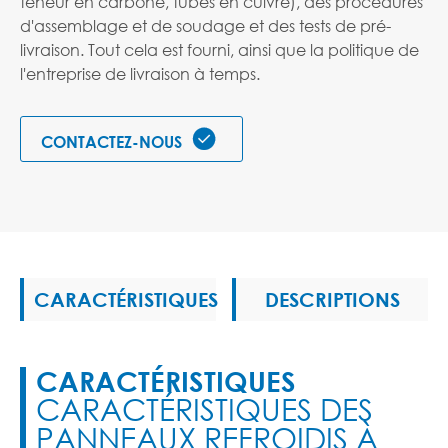
teneur en carbone, tubes en cuivre), des procédures
d'assemblage et de soudage et des tests de pré-
livraison. Tout cela est fourni, ainsi que la politique de
l'entreprise de livraison à temps.

CONTACTEZ-NOUS
CARACTÉRISTIQUES
DESCRIPTIONS
CARACTÉRISTIQUES
CARACTÉRISTIQUES DES
PANNEAUX REFROIDIS À