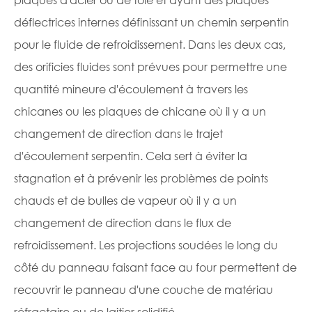
déflectrices internes définissant un chemin serpentin
pour le fluide de refroidissement. Dans les deux cas,
des orificies fluides sont prévues pour permettre une
quantité mineure d'écoulement à travers les
chicanes ou les plaques de chicane où il y a un
changement de direction dans le trajet
d'écoulement serpentin. Cela sert à éviter la
stagnation et à prévenir les problèmes de points
chauds et de bulles de vapeur où il y a un
changement de direction dans le flux de
refroidissement. Les projections soudées le long du
côté du panneau faisant face au four permettent de
recouvrir le panneau d'une couche de matériau
réfractaire ou de laitier solidifié.