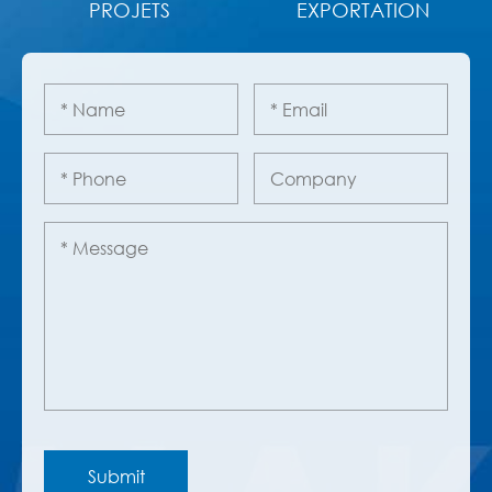
PROJETS
EXPORTATION