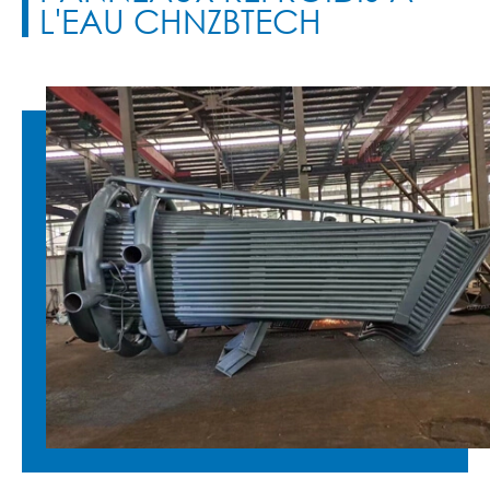
L'EAU CHNZBTECH