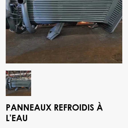
PANNEAUX REFROIDIS À
L'EAU