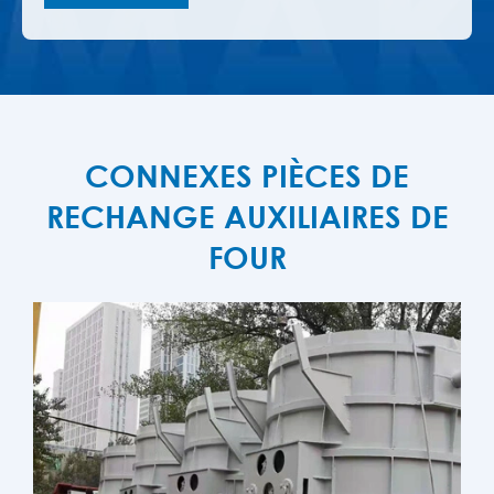
CONNEXES PIÈCES DE
RECHANGE AUXILIAIRES DE
FOUR