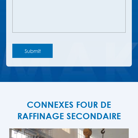
CONNEXES FOUR DE
RAFFINAGE SECONDAIRE