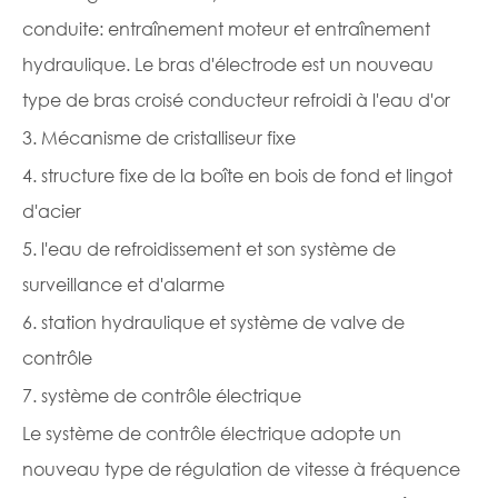
conduite: entraînement moteur et entraînement
hydraulique. Le bras d'électrode est un nouveau
type de bras croisé conducteur refroidi à l'eau d'or
3. Mécanisme de cristalliseur fixe
4. structure fixe de la boîte en bois de fond et lingot
d'acier
5. l'eau de refroidissement et son système de
surveillance et d'alarme
6. station hydraulique et système de valve de
contrôle
7. système de contrôle électrique
Le système de contrôle électrique adopte un
nouveau type de régulation de vitesse à fréquence