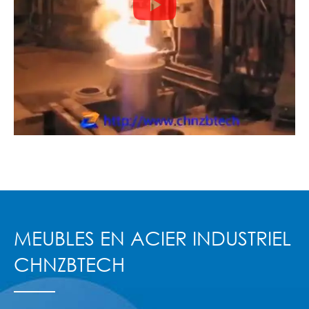

MEUBLES EN ACIER INDUSTRIEL
CHNZBTECH