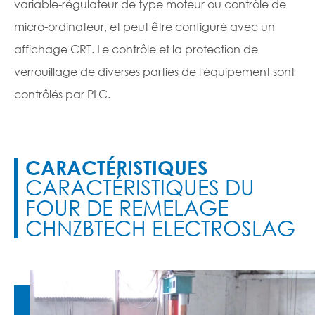
variable-régulateur de type moteur ou contrôle de
micro-ordinateur, et peut être configuré avec un
affichage CRT. Le contrôle et la protection de
verrouillage de diverses parties de l'équipement sont
contrôlés par PLC.
CARACTÉRISTIQUES
CARACTÉRISTIQUES DU
FOUR DE REMELAGE
CHNZBTECH ELECTROSLAG