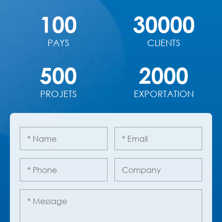
100
30000
PAYS
CLIENTS
500
2000
PROJETS
EXPORTATION