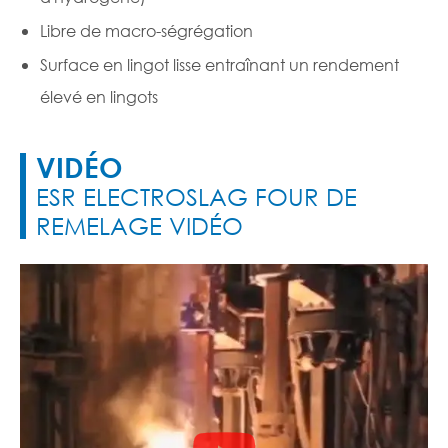
Libre de macro-ségrégation
Surface en lingot lisse entraînant un rendement
élevé en lingots
VIDÉO
ESR ELECTROSLAG FOUR DE
REMELAGE VIDÉO