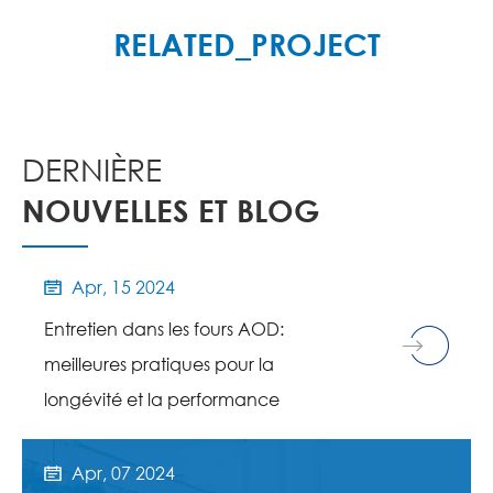
RELATED_PROJECT
DERNIÈRE
NOUVELLES ET BLOG
Apr, 15 2024

Entretien dans les fours AOD:
meilleures pratiques pour la
longévité et la performance
Apr, 07 2024
