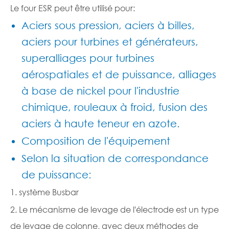
Le four ESR peut être utilisé pour:
Aciers sous pression, aciers à billes,
aciers pour turbines et générateurs,
superalliages pour turbines
aérospatiales et de puissance, alliages
à base de nickel pour l'industrie
chimique, rouleaux à froid, fusion des
aciers à haute teneur en azote.
Composition de l'équipement
Selon la situation de correspondance
de puissance:
1. système Busbar
2. Le mécanisme de levage de l'électrode est un type
de levage de colonne, avec deux méthodes de