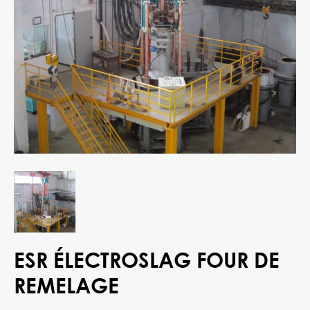
ESR ÉLECTROSLAG FOUR DE
REMELAGE