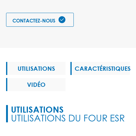

CONTACTEZ-NOUS
UTILISATIONS
CARACTÉRISTIQUES
VIDÉO
UTILISATIONS
UTILISATIONS DU FOUR ESR