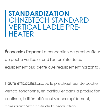
STANDARDIZATION
CHNZBTECH STANDARD
VERTICAL LADLE PRE-
HEATER
Économie d'espace:
La conception de préchauffeur
de poche verticale rend l'empreinte de cet
équipement plus petite que l'équipement horizontal.
Haute efficacité:
Lorsque le préchauffeur de poche
vertical fonctionne, en particulier dans la production
continue, le fil émaillé peut sécher rapidement,
améliorant l'efficacité de la production.