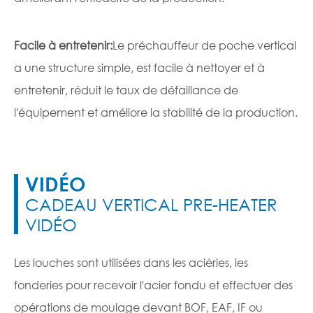
Facile à entretenir:
Le préchauffeur de poche vertical
a une structure simple, est facile à nettoyer et à
entretenir, réduit le taux de défaillance de
l'équipement et améliore la stabilité de la production.
VIDÉO
CADEAU VERTICAL PRE-HEATER
VIDÉO
Les louches sont utilisées dans les aciéries, les
fonderies pour recevoir l'acier fondu et effectuer des
opérations de moulage devant BOF, EAF, IF ou