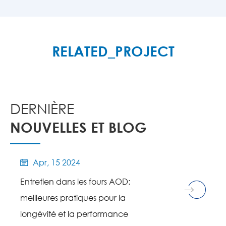
PLUS

RELATED_PROJECT
DERNIÈRE
NOUVELLES ET BLOG
Apr, 15 2024

Entretien dans les fours AOD:
meilleures pratiques pour la
longévité et la performance