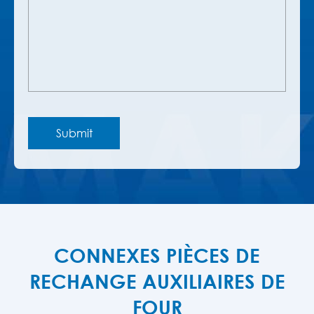
CONNEXES PIÈCES DE
RECHANGE AUXILIAIRES DE
FOUR