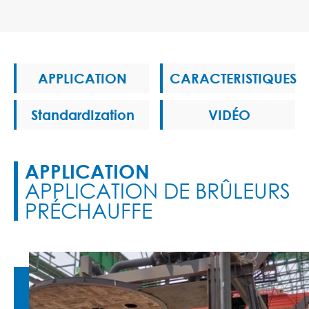
APPLICATION
CARACTERISTIQUES
StandardIzation
VIDÉO
APPLICATION
APPLICATION DE BRÛLEURS
PRÉCHAUFFE