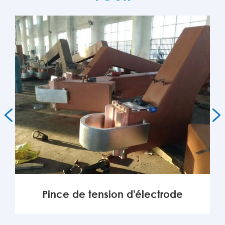


Pince de tension d'électrode