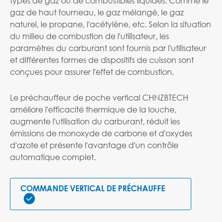
types de gaz ou de combustibles liquides. Comme le
gaz de haut fourneau, le gaz mélangé, le gaz
naturel, le propane, l'acétylène, etc. Selon la situation
du milieu de combustion de l'utilisateur, les
paramètres du carburant sont fournis par l'utilisateur
et différentes formes de dispositifs de cuisson sont
conçues pour assurer l'effet de combustion.
Le préchauffeur de poche vertical CHNZBTECH
améliore l'efficacité thermique de la louche,
augmente l'utilisation du carburant, réduit les
émissions de monoxyde de carbone et d'oxydes
d'azote et présente l'avantage d'un contrôle
automatique complet.
COMMANDE VERTICAL DE PRÉCHAUFFE
