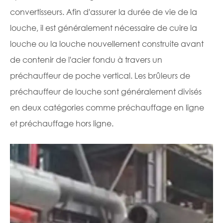
convertisseurs. Afin d'assurer la durée de vie de la
louche, il est généralement nécessaire de cuire la
louche ou la louche nouvellement construite avant
de contenir de l'acier fondu à travers un
préchauffeur de poche vertical. Les brûleurs de
préchauffeur de louche sont généralement divisés
en deux catégories comme préchauffage en ligne
et préchauffage hors ligne.