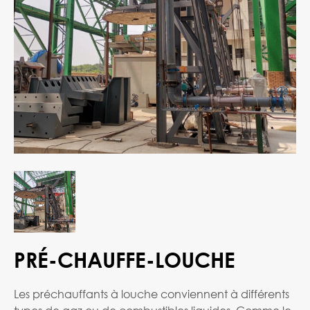
PRÉ-CHAUFFE-LOUCHE
Les préchauffants à louche conviennent à différents