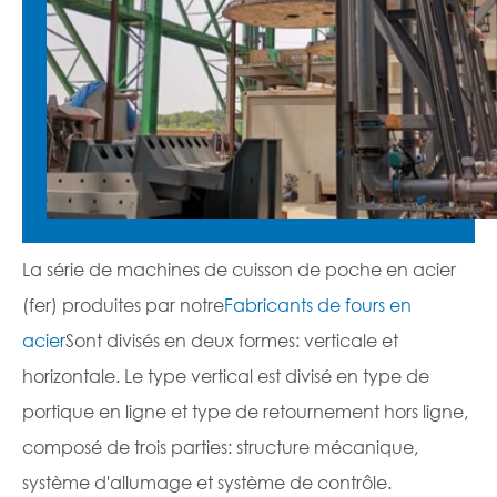
La série de machines de cuisson de poche en acier
(fer) produites par notre
Fabricants de fours en
acier
Sont divisés en deux formes: verticale et
horizontale. Le type vertical est divisé en type de
portique en ligne et type de retournement hors ligne,
composé de trois parties: structure mécanique,
système d'allumage et système de contrôle.