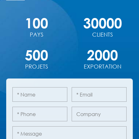
100
30000
PAYS
CLIENTS
500
2000
PROJETS
EXPORTATION