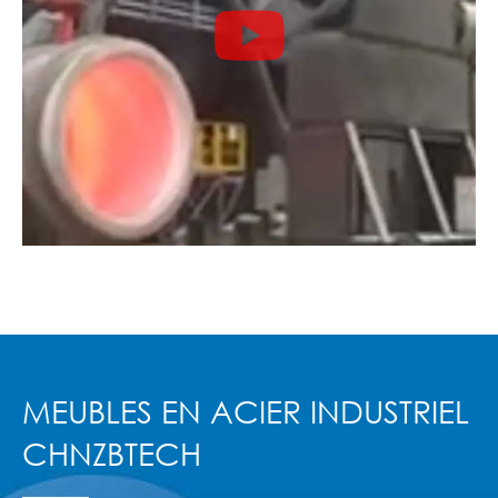

MEUBLES EN ACIER INDUSTRIEL
CHNZBTECH