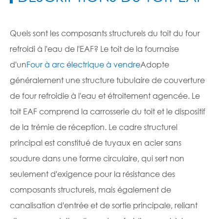
Quels sont les composants structurels du toit du four
refroidi à l'eau de l'EAF? Le toit de la fournaise
d'un
Four à arc électrique à vendre
Adopte
généralement une structure tubulaire de couverture
de four refroidie à l'eau et étroitement agencée. Le
toit EAF comprend la carrosserie du toit et le dispositif
de la trémie de réception. Le cadre structurel
principal est constitué de tuyaux en acier sans
soudure dans une forme circulaire, qui sert non
seulement d'exigence pour la résistance des
composants structurels, mais également de
canalisation d'entrée et de sortie principale, reliant