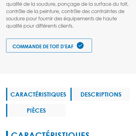
qualité de la soudure, ponçage de la surface du toit,
contrôle de la peinture, contrôle des contraintes de
soudure pour fournir des équipements de haute
qualité pour différents clients.

COMMANDE DE TOIT D'EAF
CARACTÉRISTIQUES
DESCRIPTIONS
PIÈCES
CARACTÉRISTIQUES