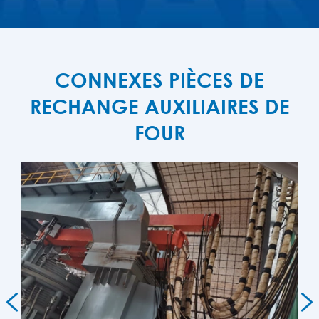
CONNEXES PIÈCES DE
RECHANGE AUXILIAIRES DE
FOUR

