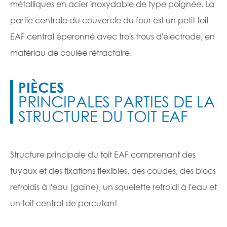
métalliques en acier inoxydable de type poignée. La
partie centrale du couvercle du four est un petit toit
EAF central éperonné avec trois trous d'électrode, en
matériau de coulée réfractaire.
PIÈCES
PRINCIPALES PARTIES DE LA
STRUCTURE DU TOIT EAF
Structure principale du toit EAF comprenant des
tuyaux et des fixations flexibles, des coudes, des blocs
refroidis à l'eau (gaine), un squelette refroidi à l'eau et
un toit central de percutant