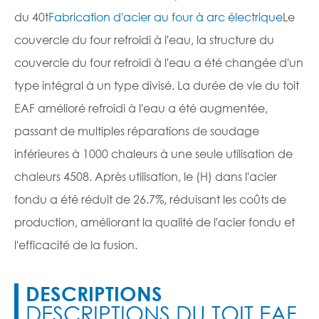
du 40t
Fabrication d'acier au four à arc électrique
Le
couvercle du four refroidi à l'eau, la structure du
couvercle du four refroidi à l'eau a été changée d'un
type intégral à un type divisé. La durée de vie du toit
EAF amélioré refroidi à l'eau a été augmentée,
passant de multiples réparations de soudage
inférieures à 1000 chaleurs à une seule utilisation de
chaleurs 4508. Après utilisation, le (H) dans l'acier
fondu a été réduit de 26.7%, réduisant les coûts de
production, améliorant la qualité de l'acier fondu et
l'efficacité de la fusion.
DESCRIPTIONS
DESCRIPTIONS DU TOIT EAF