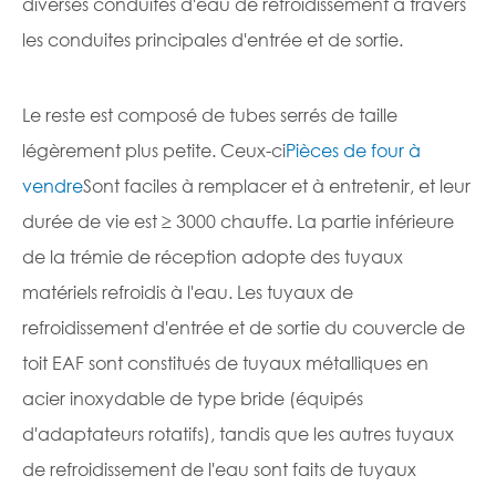
diverses conduites d'eau de refroidissement à travers
les conduites principales d'entrée et de sortie.
Le reste est composé de tubes serrés de taille
légèrement plus petite. Ceux-ci
Pièces de four à
vendre
Sont faciles à remplacer et à entretenir, et leur
durée de vie est ≥ 3000 chauffe. La partie inférieure
de la trémie de réception adopte des tuyaux
matériels refroidis à l'eau. Les tuyaux de
refroidissement d'entrée et de sortie du couvercle de
toit EAF sont constitués de tuyaux métalliques en
acier inoxydable de type bride (équipés
d'adaptateurs rotatifs), tandis que les autres tuyaux
de refroidissement de l'eau sont faits de tuyaux