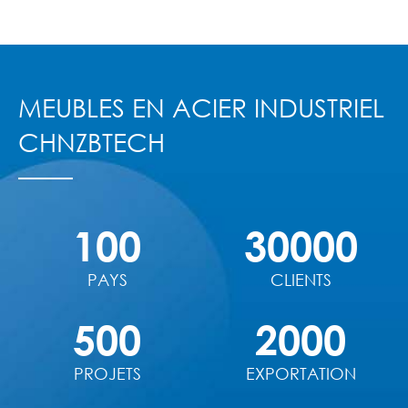
MEUBLES EN ACIER INDUSTRIEL
CHNZBTECH
100
30000
PAYS
CLIENTS
500
2000
PROJETS
EXPORTATION