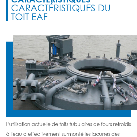
CARACTÉRISTIQUES DU
TOIT EAF
L'utilisation actuelle de toits tubulaires de fours refroidis
à l'eau a effectivement surmonté les lacunes des