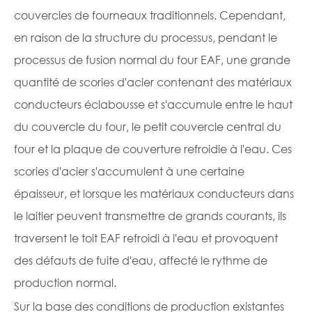
couvercles de fourneaux traditionnels. Cependant,
en raison de la structure du processus, pendant le
processus de fusion normal du four EAF, une grande
quantité de scories d'acier contenant des matériaux
conducteurs éclabousse et s'accumule entre le haut
du couvercle du four, le petit couvercle central du
four et la plaque de couverture refroidie à l'eau. Ces
scories d'acier s'accumulent à une certaine
épaisseur, et lorsque les matériaux conducteurs dans
le laitier peuvent transmettre de grands courants, ils
traversent le toit EAF refroidi à l'eau et provoquent
des défauts de fuite d'eau, affecté le rythme de
production normal.
Sur la base des conditions de production existantes