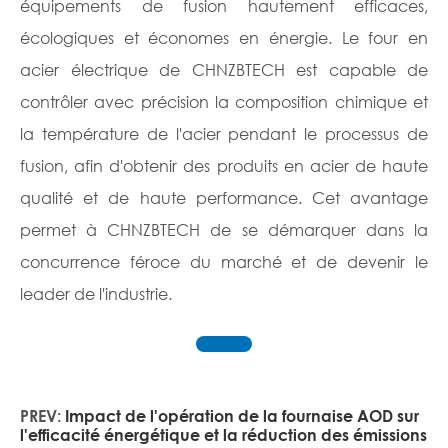
équipements de fusion hautement efficaces,
écologiques et économes en énergie. Le four en
acier électrique de CHNZBTECH est capable de
contrôler avec précision la composition chimique et
la température de l'acier pendant le processus de
fusion, afin d'obtenir des produits en acier de haute
qualité et de haute performance. Cet avantage
permet à CHNZBTECH de se démarquer dans la
concurrence féroce du marché et de devenir le
leader de l'industrie.
PREV:
Impact de l'opération de la fournaise AOD sur
l'efficacité énergétique et la réduction des émissions