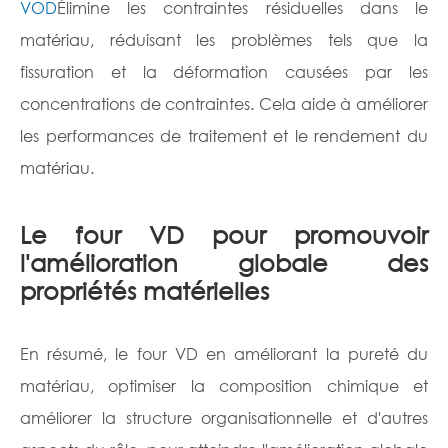
VOD
Élimine les contraintes résiduelles dans le
matériau, réduisant les problèmes tels que la
fissuration et la déformation causées par les
concentrations de contraintes. Cela aide à améliorer
les performances de traitement et le rendement du
matériau.
Le four VD pour promouvoir
l'amélioration globale des
propriétés matérielles
En résumé, le four VD en améliorant la pureté du
matériau, optimiser la composition chimique et
améliorer la structure organisationnelle et d'autres