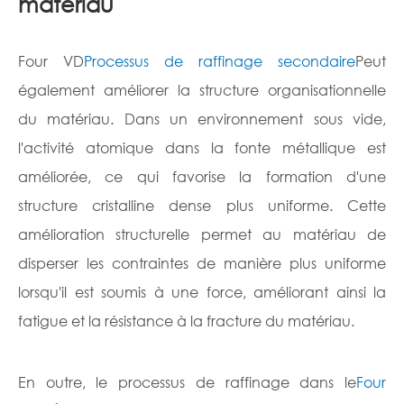
matériau
Four VD
Processus de raffinage secondaire
Peut
également améliorer la structure organisationnelle
du matériau. Dans un environnement sous vide,
l'activité atomique dans la fonte métallique est
améliorée, ce qui favorise la formation d'une
structure cristalline dense plus uniforme. Cette
amélioration structurelle permet au matériau de
disperser les contraintes de manière plus uniforme
lorsqu'il est soumis à une force, améliorant ainsi la
fatigue et la résistance à la fracture du matériau.
En outre, le processus de raffinage dans le
Four