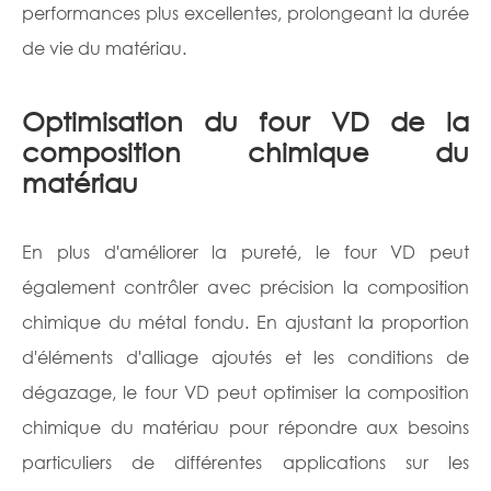
performances plus excellentes, prolongeant la durée
de vie du matériau.
Optimisation du four VD de la
composition chimique du
matériau
En plus d'améliorer la pureté, le four VD peut
également contrôler avec précision la composition
chimique du métal fondu. En ajustant la proportion
d'éléments d'alliage ajoutés et les conditions de
dégazage, le four VD peut optimiser la composition
chimique du matériau pour répondre aux besoins
particuliers de différentes applications sur les