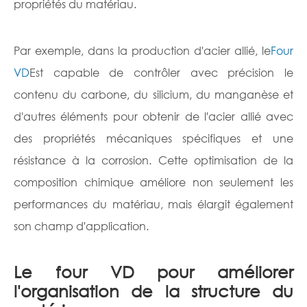
propriétés du matériau.
Par exemple, dans la production d'acier allié, le
Four
VD
Est capable de contrôler avec précision le
contenu du carbone, du silicium, du manganèse et
d'autres éléments pour obtenir de l'acier allié avec
des propriétés mécaniques spécifiques et une
résistance à la corrosion. Cette optimisation de la
composition chimique améliore non seulement les
performances du matériau, mais élargit également
son champ d'application.
Le four VD pour améliorer
l'organisation de la structure du