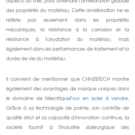
aspects du rôle, pour atteindre l'amélioration globale
des propriétés du matériau. Cette amélioration ne se
reflète pas seulement dans les propriétés
mécaniques, la résistance à la corrosion et la
résistance à l'oxydation du matériau, mais
également dans les performances de traitement et la
durée de vie du matériau.
Il convient de mentionner que CHNZBTECH montre
également des avantages de marque uniques dans
le domaine de l'électrique
Four en acier à vendre
.
Grâce à sa technologie de pointe, son contrôle de
qualité strict et sa capacité d'innovation continue, la
société fournit à l'industrie sidérurgique des