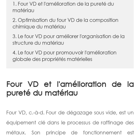
1. Four VD et l'amélioration de la pureté du
matériau
2. Optimisation du four VD de la composition
chimique du matériau
3. Le four VD pour améliorer l'organisation de la
structure du matériau
4. Le four VD pour promouvoir l'amélioration
globale des propriétés matérielles
Four VD et l'amélioration de la
pureté du matériau
Four VD, c.-à-d. Four de dégazage sous vide, est un
équipement clé dans le processus de raffinage des
métaux. Son principe de fonctionnement est