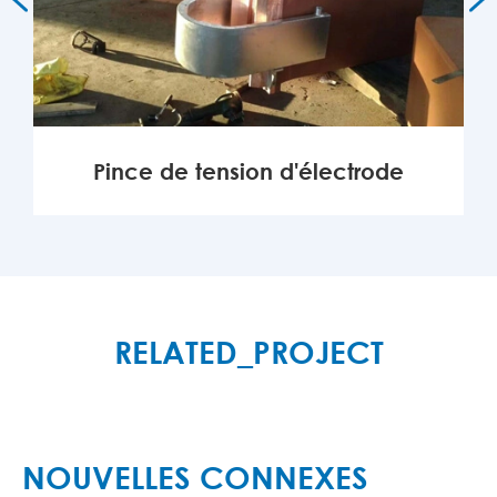
Pince de tension d'électrode
MORE

RELATED_PROJECT
NOUVELLES CONNEXES