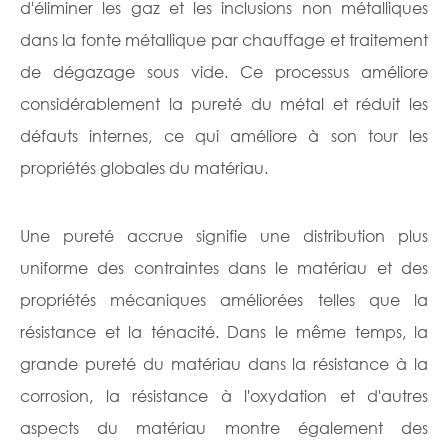
d'éliminer les gaz et les inclusions non métalliques
dans la fonte métallique par chauffage et traitement
de dégazage sous vide. Ce processus améliore
considérablement la pureté du métal et réduit les
défauts internes, ce qui améliore à son tour les
propriétés globales du matériau.
Une pureté accrue signifie une distribution plus
uniforme des contraintes dans le matériau et des
propriétés mécaniques améliorées telles que la
résistance et la ténacité. Dans le même temps, la
grande pureté du matériau dans la résistance à la
corrosion, la résistance à l'oxydation et d'autres
aspects du matériau montre également des