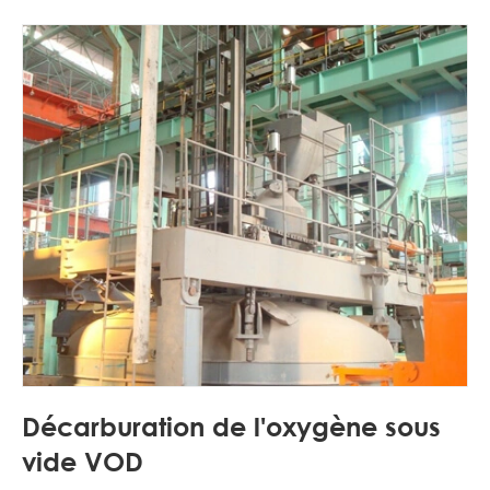
Décarburation de l'oxygène sous
vide VOD