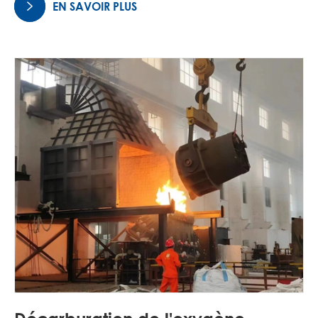
EN SAVOIR PLUS
