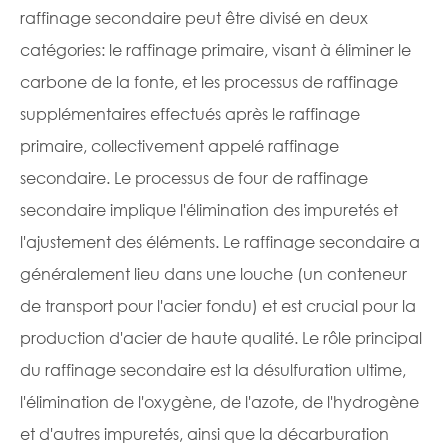
raffinage secondaire peut être divisé en deux
catégories: le raffinage primaire, visant à éliminer le
carbone de la fonte, et les processus de raffinage
supplémentaires effectués après le raffinage
primaire, collectivement appelé raffinage
secondaire. Le processus de four de raffinage
secondaire implique l'élimination des impuretés et
l'ajustement des éléments. Le raffinage secondaire a
généralement lieu dans une louche (un conteneur
de transport pour l'acier fondu) et est crucial pour la
production d'acier de haute qualité. Le rôle principal
du raffinage secondaire est la désulfuration ultime,
l'élimination de l'oxygène, de l'azote, de l'hydrogène
et d'autres impuretés, ainsi que la décarburation