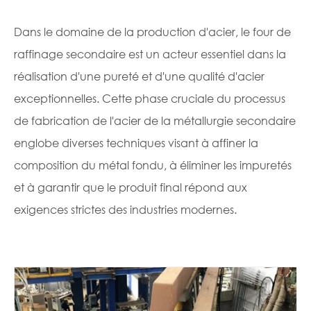
Dans le domaine de la production d'acier, le four de
raffinage secondaire est un acteur essentiel dans la
réalisation d'une pureté et d'une qualité d'acier
exceptionnelles. Cette phase cruciale du processus
de fabrication de l'acier de la métallurgie secondaire
englobe diverses techniques visant à affiner la
composition du métal fondu, à éliminer les impuretés
et à garantir que le produit final répond aux
exigences strictes des industries modernes.