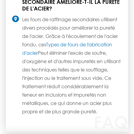
SECONDAIRE AMÉLIORE-T-IL LA PURETÉ
DE L'ACIER?

Les fours de raffinage secondaires utilisent
divers procédés pour améliorer la pureté
de l'acier. Grâce à l'écoulement de l'acier
fondu, ces
Types de fours de fabrication
d'acier
Peut éliminer l'excès de soufre,
d'oxygène et d'autres impuretés en utilisant
des techniques telles que le soufflage,
l'injection ou le traitement sous vide. Ce
traitement réduit considérablement la
teneur en inclusions et impuretés non
métalliques, ce qui donne un acier plus
propre et de plus grande pureté.