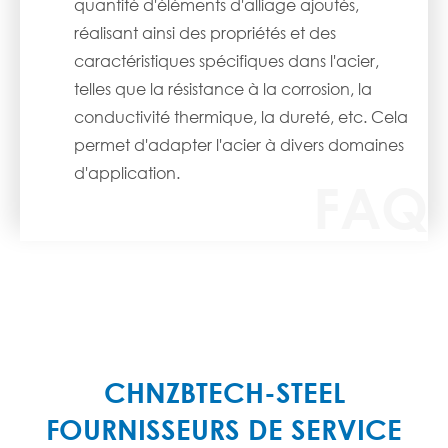
quantité d'éléments d'alliage ajoutés,
réalisant ainsi des propriétés et des
caractéristiques spécifiques dans l'acier,
telles que la résistance à la corrosion, la
conductivité thermique, la dureté, etc. Cela
permet d'adapter l'acier à divers domaines
d'application.
CHNZBTECH-STEEL
FOURNISSEURS DE SERVICE