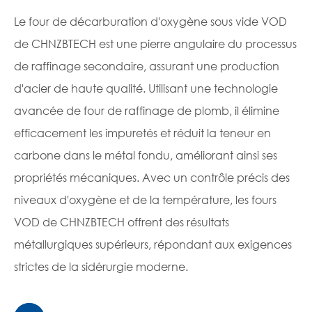
Le four de décarburation d'oxygène sous vide VOD
de CHNZBTECH est une pierre angulaire du processus
de raffinage secondaire, assurant une production
d'acier de haute qualité. Utilisant une technologie
avancée de four de raffinage de plomb, il élimine
efficacement les impuretés et réduit la teneur en
carbone dans le métal fondu, améliorant ainsi ses
propriétés mécaniques. Avec un contrôle précis des
niveaux d'oxygène et de la température, les fours
VOD de CHNZBTECH offrent des résultats
métallurgiques supérieurs, répondant aux exigences
strictes de la sidérurgie moderne.