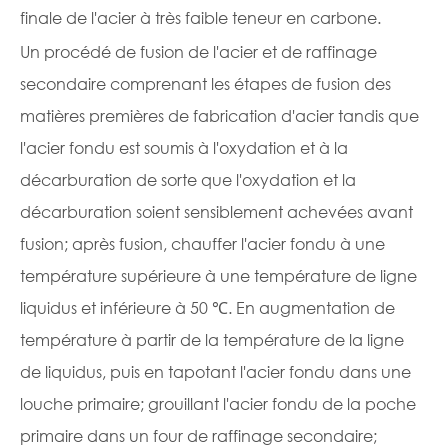
finale de l'acier à très faible teneur en carbone.
Un procédé de fusion de l'acier et de raffinage
secondaire comprenant les étapes de fusion des
matières premières de fabrication d'acier tandis que
l'acier fondu est soumis à l'oxydation et à la
décarburation de sorte que l'oxydation et la
décarburation soient sensiblement achevées avant
fusion; après fusion, chauffer l'acier fondu à une
température supérieure à une température de ligne
liquidus et inférieure à 50 ℃. En augmentation de
température à partir de la température de la ligne
de liquidus, puis en tapotant l'acier fondu dans une
louche primaire; grouillant l'acier fondu de la poche
primaire dans un four de raffinage secondaire;