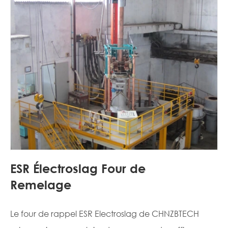
ESR Électroslag Four de
Remelage
Le four de rappel ESR Electroslag de CHNZBTECH