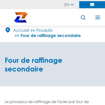
EN





Accueil
Produits
Four de raffinage secondaire
Four de raffinage
secondaire
Le processus de raffinage de l'acier par four de