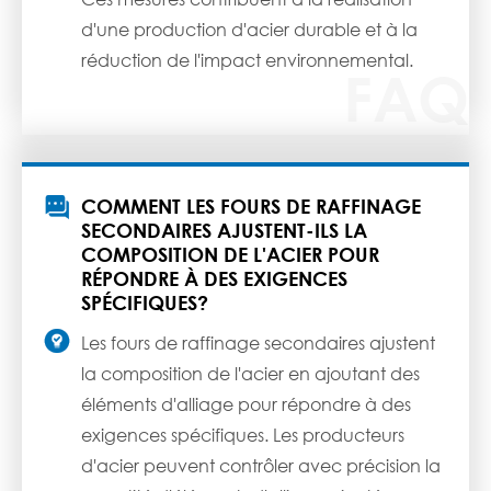
d'une production d'acier durable et à la
réduction de l'impact environnemental.

COMMENT LES FOURS DE RAFFINAGE
SECONDAIRES AJUSTENT-ILS LA
COMPOSITION DE L'ACIER POUR
RÉPONDRE À DES EXIGENCES
SPÉCIFIQUES?

Les fours de raffinage secondaires ajustent
la composition de l'acier en ajoutant des
éléments d'alliage pour répondre à des
exigences spécifiques. Les producteurs
d'acier peuvent contrôler avec précision la