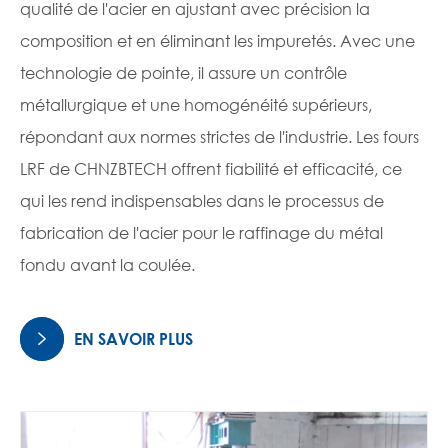
qualité de l'acier en ajustant avec précision la
composition et en éliminant les impuretés. Avec une
technologie de pointe, il assure un contrôle
métallurgique et une homogénéité supérieurs,
répondant aux normes strictes de l'industrie. Les fours
LRF de CHNZBTECH offrent fiabilité et efficacité, ce
qui les rend indispensables dans le processus de
fabrication de l'acier pour le raffinage du métal
fondu avant la coulée.
EN SAVOIR PLUS
