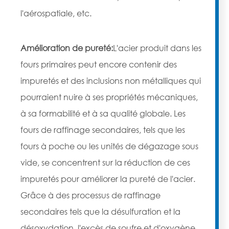
l'aérospatiale, etc.
Amélioration de pureté:
L'acier produit dans les
fours primaires peut encore contenir des
impuretés et des inclusions non métalliques qui
pourraient nuire à ses propriétés mécaniques,
à sa formabilité et à sa qualité globale. Les
fours de raffinage secondaires, tels que les
fours à poche ou les unités de dégazage sous
vide, se concentrent sur la réduction de ces
impuretés pour améliorer la pureté de l'acier.
Grâce à des processus de raffinage
secondaires tels que la désulfuration et la
désoxydation, l'excès de soufre et d'oxygène