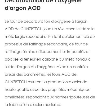
Décarburation de l'oxygène
d'argon AOD
Le four de décarburation d'oxygène à l'argon
AOD de CHNZBTECH joue un rôle essentiel dans la
métallurgie secondaire. En tant qu'élément clé du
processus de raffinage secondaire, ce four de
raffinage élimine efficacement les impuretés et
abaisse la teneur en carbone du métal fondu à
l'aide d'argon et d'oxygène. Avec un contrôle
précis des paramètres, les fours AOD de
CHNZBTECH assurent la production d'acier de
haute qualité avec des propriétés mécaniques
améliorées, répondant aux normes rigoureuses de
la fabrication d'acier moderne.