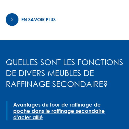
EN SAVOIR PLUS

QUELLES SONT LES FONCTIONS
DE DIVERS MEUBLES DE
RAFFINAGE SECONDAIRE?
Avantages du four de raffinage de
poche dans le raffinage secondaire
d'acier allié