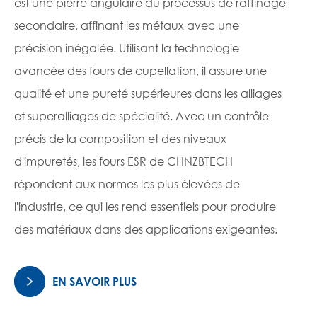
est une pierre angulaire du processus de raffinage
secondaire, affinant les métaux avec une
précision inégalée. Utilisant la technologie
avancée des fours de cupellation, il assure une
qualité et une pureté supérieures dans les alliages
et superalliages de spécialité. Avec un contrôle
précis de la composition et des niveaux
d'impuretés, les fours ESR de CHNZBTECH
répondent aux normes les plus élevées de
l'industrie, ce qui les rend essentiels pour produire
des matériaux dans des applications exigeantes.
EN SAVOIR PLUS
