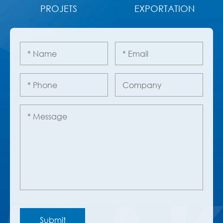
PROJETS
EXPORTATION