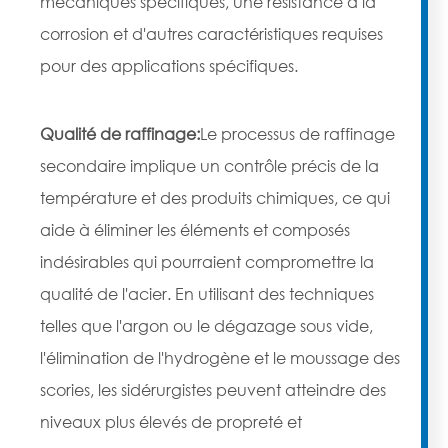
mécaniques spécifiques, une résistance à la
corrosion et d'autres caractéristiques requises
pour des applications spécifiques.
Qualité de raffinage:
Le processus de raffinage
secondaire implique un contrôle précis de la
température et des produits chimiques, ce qui
aide à éliminer les éléments et composés
indésirables qui pourraient compromettre la
qualité de l'acier. En utilisant des techniques
telles que l'argon ou le dégazage sous vide,
l'élimination de l'hydrogène et le moussage des
scories, les sidérurgistes peuvent atteindre des
niveaux plus élevés de propreté et