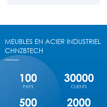
MEUBLES EN ACIER INDUSTRIEL
CHNZBTECH
100
30000
PAYS
CLIENTS
500
2000