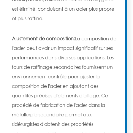
est éliminé, conduisant à un acier plus propre
et plus raffiné.
Ajustement de composition:
La composition de
l'acier peut avoir un impact significatif sur ses
performances dans diverses applications. Les
fours de raffinage secondaires fournissent un
environnement contrôlé pour ajuster la
composition de l'acier en ajoutant des
quantités précises d'éléments d'alliage. Ce
procédé de fabrication de l'acier dans la
métallurgie secondaire permet aux
sidérurgistes d'obtenir des propriétés