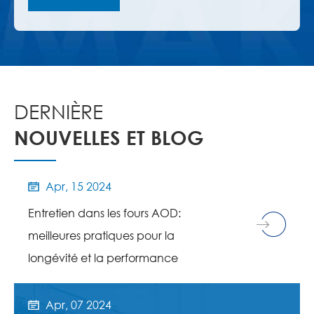
DERNIÈRE
NOUVELLES ET BLOG
Apr, 15 2024

Entretien dans les fours AOD:
meilleures pratiques pour la
longévité et la performance
Apr, 07 2024
