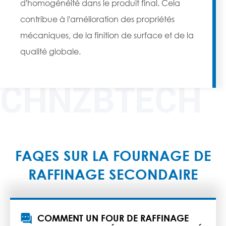
d'homogénéité dans le produit final. Cela
contribue à l'amélioration des propriétés
mécaniques, de la finition de surface et de la
qualité globale.
CHNZBTECH
FAQES SUR LA FOURNAGE DE
RAFFINAGE SECONDAIRE

COMMENT UN FOUR DE RAFFINAGE