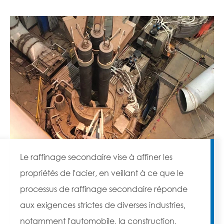
Le raffinage secondaire vise à affiner les
propriétés de l'acier, en veillant à ce que le
processus de raffinage secondaire réponde
aux exigences strictes de diverses industries,
notamment l'automobile, la construction,