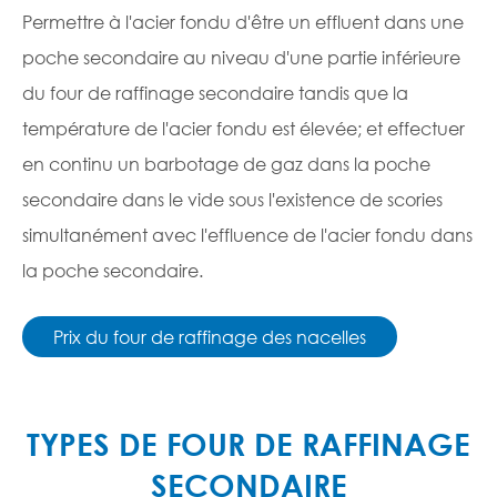
Permettre à l'acier fondu d'être un effluent dans une
poche secondaire au niveau d'une partie inférieure
du four de raffinage secondaire tandis que la
température de l'acier fondu est élevée; et effectuer
en continu un barbotage de gaz dans la poche
secondaire dans le vide sous l'existence de scories
simultanément avec l'effluence de l'acier fondu dans
la poche secondaire.
Prix du four de raffinage des nacelles
TYPES DE FOUR DE RAFFINAGE
SECONDAIRE