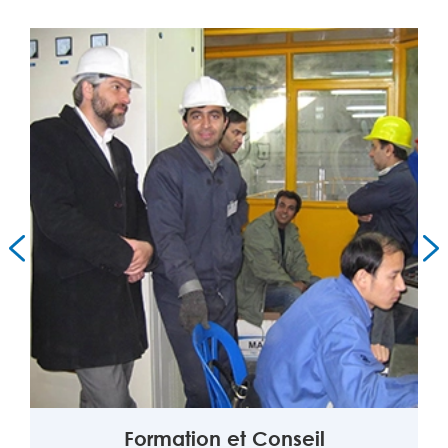


Formation et Conseil